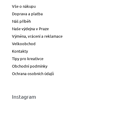
Vše o nákupu
Doprava a platba
Náš příběh
Naše výdejna v Praze
Výměna, vrácení a reklamace
Velkoobchod
Kontakty
Tipy pro kreativce
Obchodní podmínky
Ochrana osobních údajů
Instagram