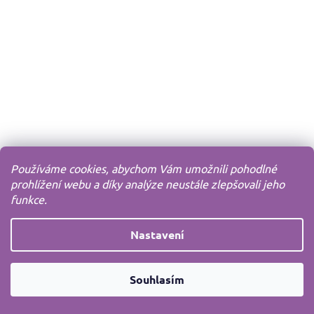
Používáme cookies, abychom Vám umožnili pohodlné
prohlížení webu a díky analýze neustále zlepšovali jeho
funkce.
Nastavení
Souhlasím