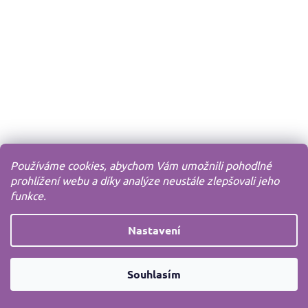
Používáme cookies, abychom Vám umožnili pohodlné
prohlížení webu a díky analýze neustále zlepšovali jeho
funkce.
Nastavení
Souhlasím