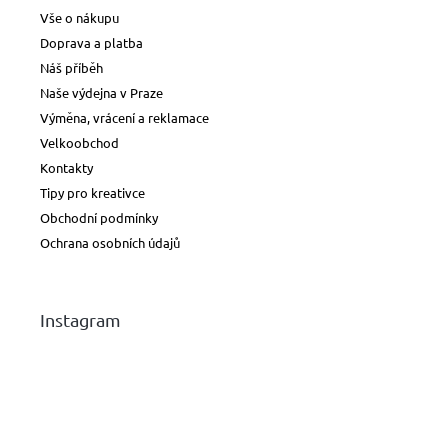
Vše o nákupu
Doprava a platba
Náš příběh
Naše výdejna v Praze
Výměna, vrácení a reklamace
Velkoobchod
Kontakty
Tipy pro kreativce
Obchodní podmínky
Ochrana osobních údajů
Instagram