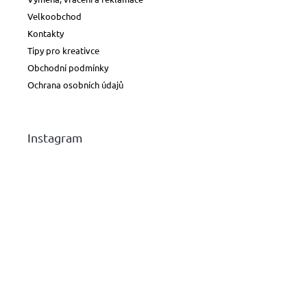
Velkoobchod
Kontakty
Tipy pro kreativce
Obchodní podmínky
Ochrana osobních údajů
Instagram