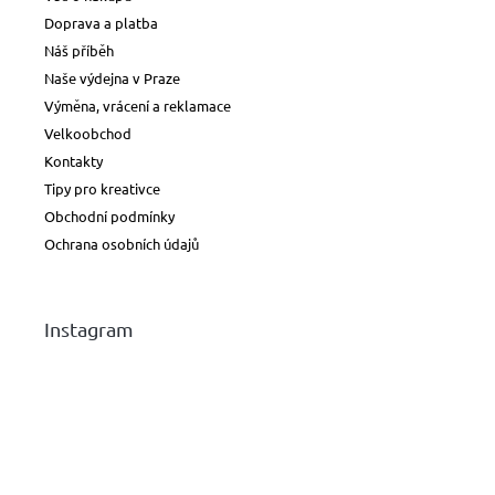
Doprava a platba
Náš příběh
Naše výdejna v Praze
Výměna, vrácení a reklamace
Velkoobchod
Kontakty
Tipy pro kreativce
Obchodní podmínky
Ochrana osobních údajů
Instagram