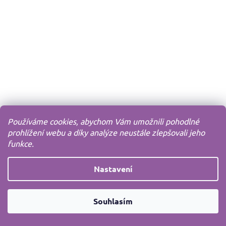
Používáme cookies, abychom Vám umožnili pohodlné
prohlížení webu a díky analýze neustále zlepšovali jeho
funkce.
Nastavení
Souhlasím