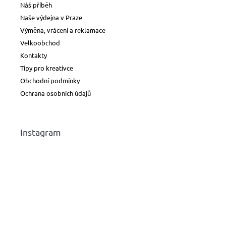
Náš příběh
Naše výdejna v Praze
Výměna, vrácení a reklamace
Velkoobchod
Kontakty
Tipy pro kreativce
Obchodní podmínky
Ochrana osobních údajů
Instagram