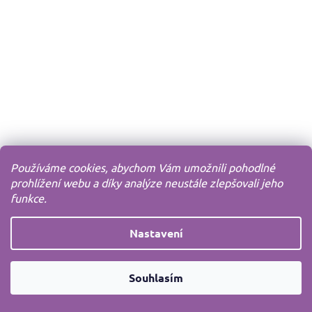
Používáme cookies, abychom Vám umožnili pohodlné
prohlížení webu a díky analýze neustále zlepšovali jeho
funkce.
Nastavení
Souhlasím