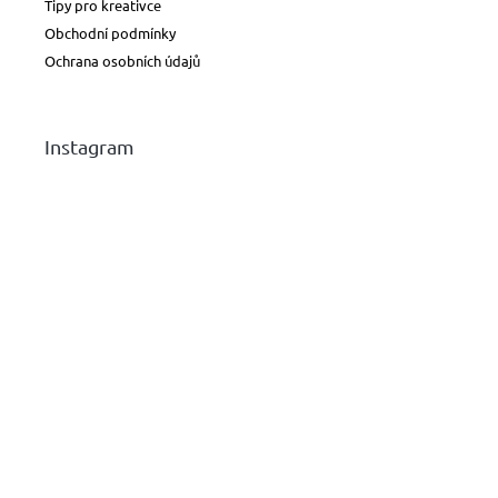
Tipy pro kreativce
Obchodní podmínky
Ochrana osobních údajů
Instagram