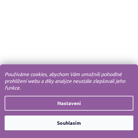
Používáme cookies, abychom Vám umožnili pohodlné
prohlížení webu a díky analýze neustále zlepšovali jeho
funkce.
Nastavení
Souhlasím