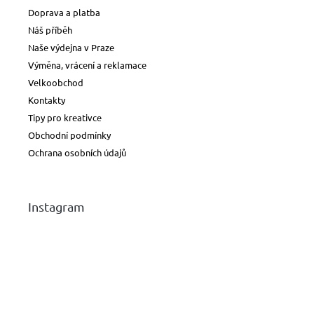
Doprava a platba
Náš příběh
Naše výdejna v Praze
Výměna, vrácení a reklamace
Velkoobchod
Kontakty
Tipy pro kreativce
Obchodní podmínky
Ochrana osobních údajů
Instagram