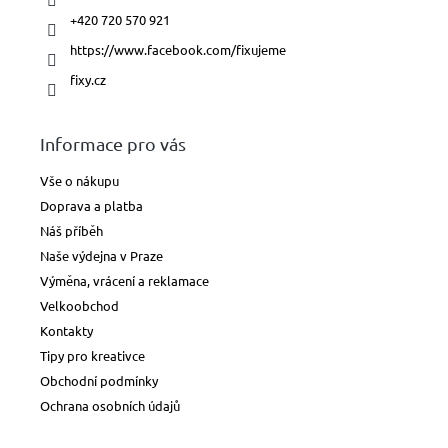
+420 720 570 921
https://www.facebook.com/fixujeme
fixy.cz
Informace pro vás
Vše o nákupu
Doprava a platba
Náš příběh
Naše výdejna v Praze
Výměna, vrácení a reklamace
Velkoobchod
Kontakty
Tipy pro kreativce
Obchodní podmínky
Ochrana osobních údajů