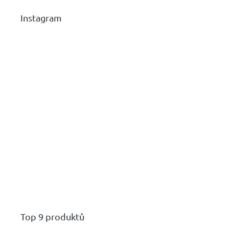
Instagram
Top 9 produktů