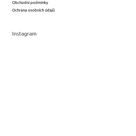
Obchodní podmínky
Ochrana osobních údajů
Instagram