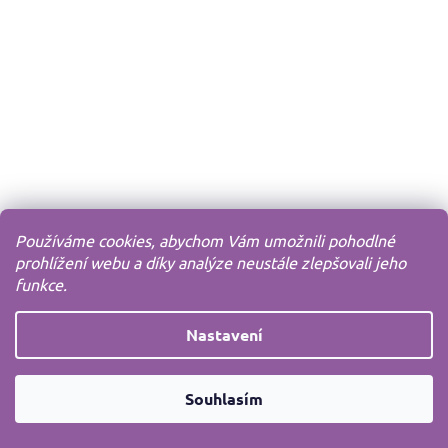
Používáme cookies, abychom Vám umožnili pohodlné
prohlížení webu a díky analýze neustále zlepšovali jeho
funkce.
Nastavení
Souhlasím