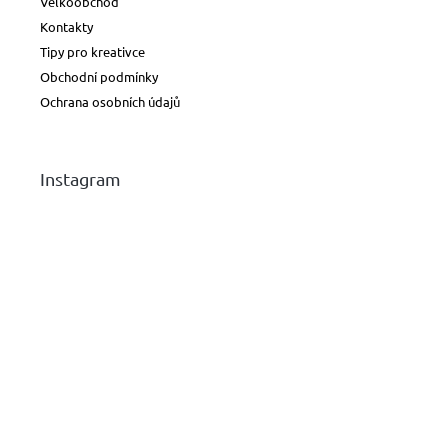
Velkoobchod
Kontakty
Tipy pro kreativce
Obchodní podmínky
Ochrana osobních údajů
Instagram