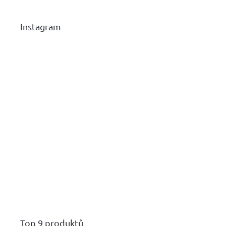
Instagram
Top 9 produktů