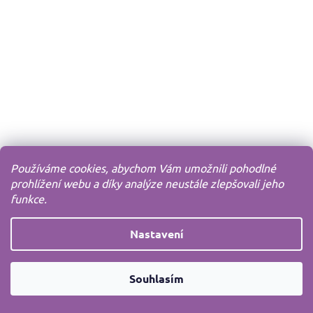
Používáme cookies, abychom Vám umožnili pohodlné
prohlížení webu a díky analýze neustále zlepšovali jeho
funkce.
Nastavení
Souhlasím