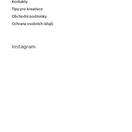
Kontakty
Tipy pro kreativce
Obchodní podmínky
Ochrana osobních údajů
Instagram