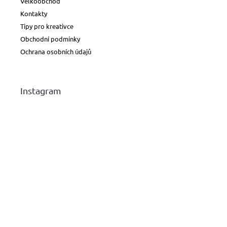
Velkoobchod
Kontakty
Tipy pro kreativce
Obchodní podmínky
Ochrana osobních údajů
Instagram