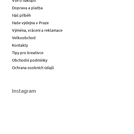
Vše o nákupu
Doprava a platba
Náš příběh
Naše výdejna v Praze
Výměna, vrácení a reklamace
Velkoobchod
Kontakty
Tipy pro kreativce
Obchodní podmínky
Ochrana osobních údajů
Instagram