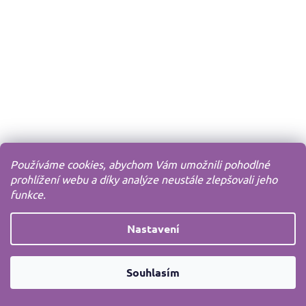
Používáme cookies, abychom Vám umožnili pohodlné
prohlížení webu a díky analýze neustále zlepšovali jeho
funkce.
Nastavení
Souhlasím