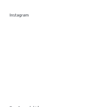
Instagram