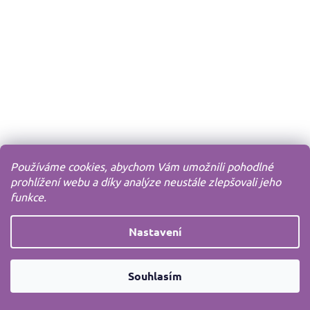
Používáme cookies, abychom Vám umožnili pohodlné
prohlížení webu a díky analýze neustále zlepšovali jeho
funkce.
Nastavení
Souhlasím