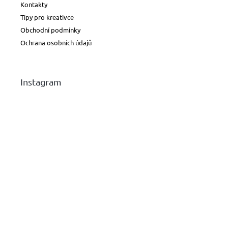
Kontakty
Tipy pro kreativce
Obchodní podmínky
Ochrana osobních údajů
Instagram