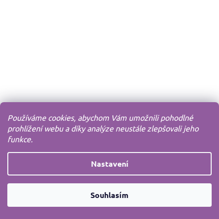
Používáme cookies, abychom Vám umožnili pohodlné
prohlížení webu a díky analýze neustále zlepšovali jeho
funkce.
Nastavení
Souhlasím