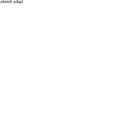
obních údajů