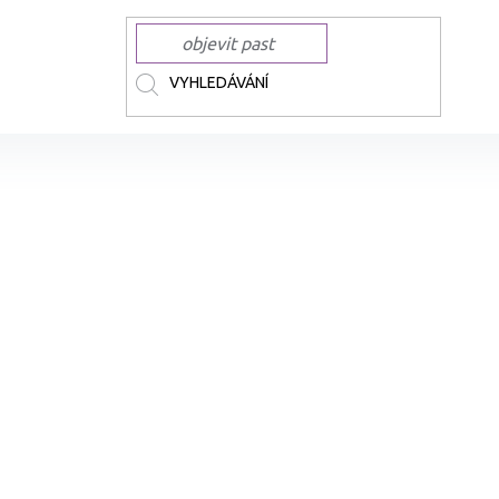
TOKI Marker