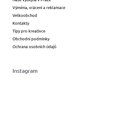
Výměna, vrácení a reklamace
Velkoobchod
Kontakty
Tipy pro kreativce
Obchodní podmínky
Ochrana osobních údajů
Instagram