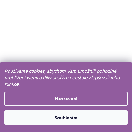
Používáme cookies, abychom Vám umožnili pohodlné
prohlížení webu a díky analýze neustále zlepšovali jeho
funkce.
Nastavení
Souhlasím