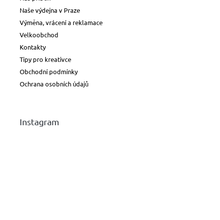
Naše výdejna v Praze
Výměna, vrácení a reklamace
Velkoobchod
Kontakty
Tipy pro kreativce
Obchodní podmínky
Ochrana osobních údajů
Instagram