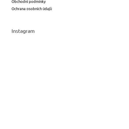
Obchodní podmínky
Ochrana osobních údajů
Instagram