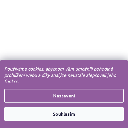
Používáme cookies, abychom Vám umožnili pohodlné
prohlížení webu a díky analýze neustále zlepšovali jeho
funkce.
Nastavení
Souhlasím