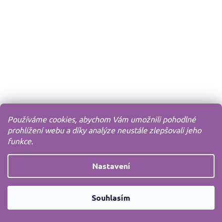
Používáme cookies, abychom Vám umožnili pohodlné
prohlížení webu a díky analýze neustále zlepšovali jeho
funkce.
Nastavení
Souhlasím