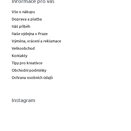
Informace pro vás
Vše o nákupu
Doprava a platba
Náš příběh
Naše výdejna v Praze
Výměna, vrácení a reklamace
Velkoobchod
Kontakty
Tipy pro kreativce
Obchodní podmínky
Ochrana osobních údajů
Instagram