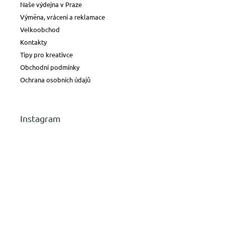
Naše výdejna v Praze
Výměna, vrácení a reklamace
Velkoobchod
Kontakty
Tipy pro kreativce
Obchodní podmínky
Ochrana osobních údajů
Instagram