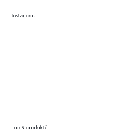
Instagram
Top 9 produktů