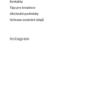
Kontakty
Tipy pro kreativce
Obchodní podmínky
Ochrana osobních údajů
Instagram