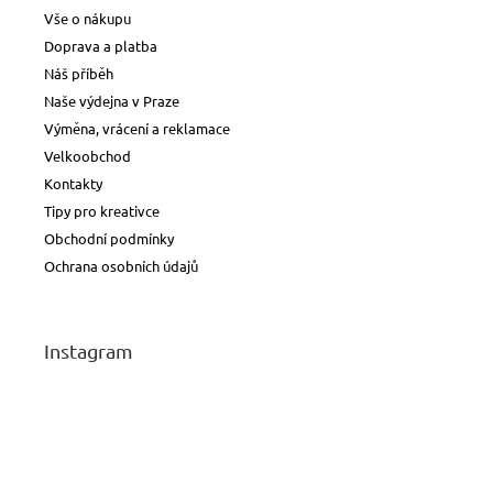
Vše o nákupu
Doprava a platba
Náš příběh
Naše výdejna v Praze
Výměna, vrácení a reklamace
Velkoobchod
Kontakty
Tipy pro kreativce
Obchodní podmínky
Ochrana osobních údajů
Instagram