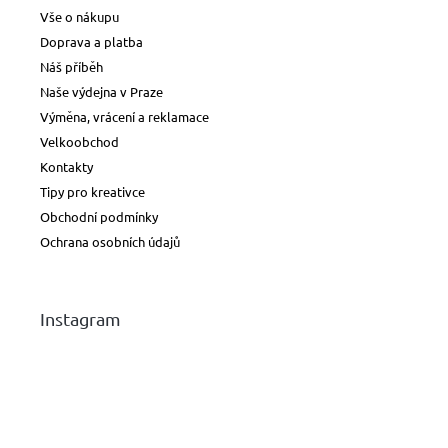
Vše o nákupu
Doprava a platba
Náš příběh
Naše výdejna v Praze
Výměna, vrácení a reklamace
Velkoobchod
Kontakty
Tipy pro kreativce
Obchodní podmínky
Ochrana osobních údajů
Instagram