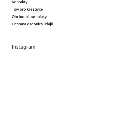
Kontakty
Tipy pro kreativce
Obchodní podmínky
Ochrana osobních údajů
Instagram