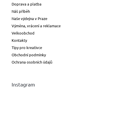
Doprava a platba
Náš příběh
Naše výdejna v Praze
Výměna, vrácení a reklamace
Velkoobchod
Kontakty
Tipy pro kreativce
Obchodní podmínky
Ochrana osobních údajů
Instagram