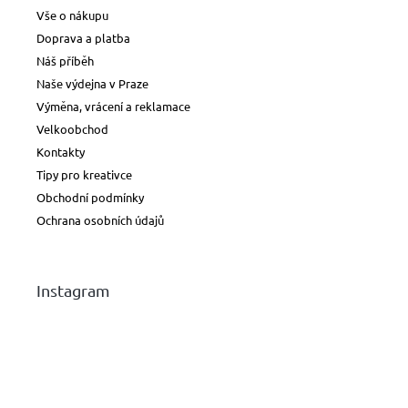
Vše o nákupu
Doprava a platba
Náš příběh
Naše výdejna v Praze
Výměna, vrácení a reklamace
Velkoobchod
Kontakty
Tipy pro kreativce
Obchodní podmínky
Ochrana osobních údajů
Instagram