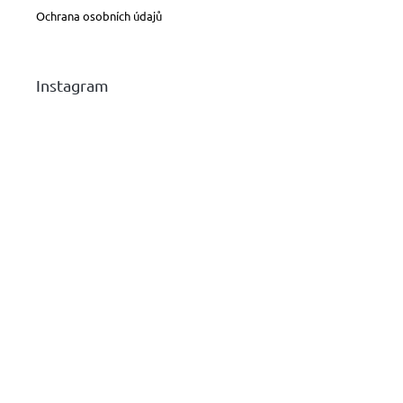
Ochrana osobních údajů
Instagram