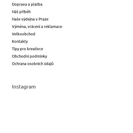
Doprava a platba
Náš příběh
Naše výdejna v Praze
Výměna, vrácení a reklamace
Velkoobchod
Kontakty
Tipy pro kreativce
Obchodní podmínky
Ochrana osobních údajů
Instagram