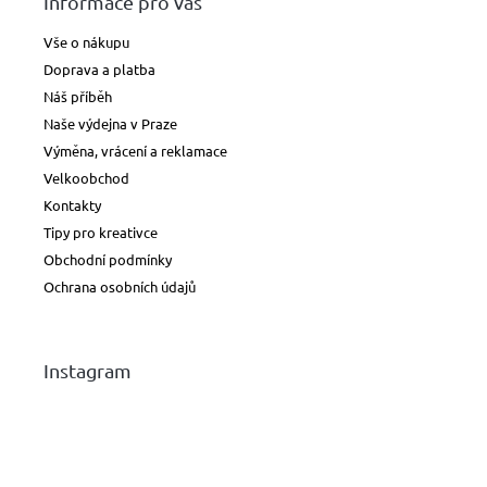
Informace pro vás
Vše o nákupu
Doprava a platba
Náš příběh
Naše výdejna v Praze
Výměna, vrácení a reklamace
Velkoobchod
Kontakty
Tipy pro kreativce
Obchodní podmínky
Ochrana osobních údajů
Instagram