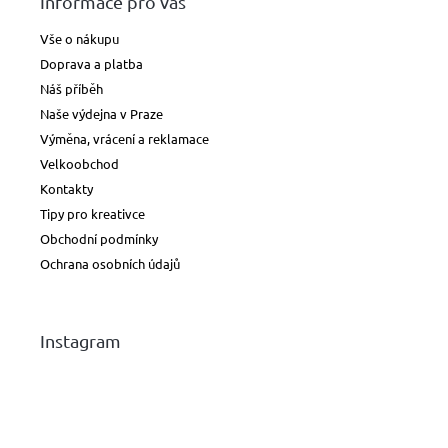
Informace pro vás
Vše o nákupu
Doprava a platba
Náš příběh
Naše výdejna v Praze
Výměna, vrácení a reklamace
Velkoobchod
Kontakty
Tipy pro kreativce
Obchodní podmínky
Ochrana osobních údajů
Instagram