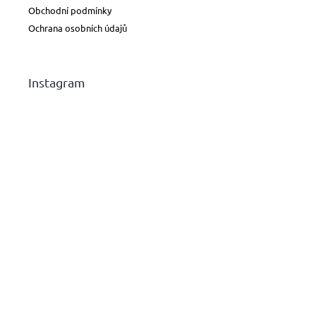
Obchodní podmínky
Ochrana osobních údajů
Instagram