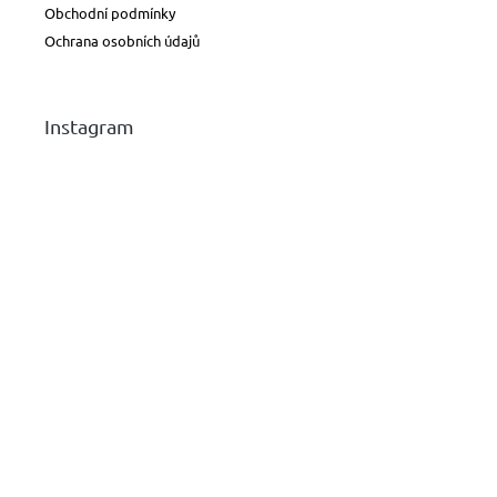
Obchodní podmínky
Ochrana osobních údajů
Instagram