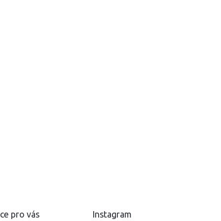
ce pro vás
Instagram