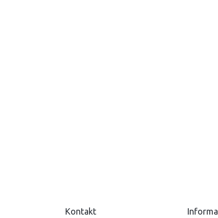
Kontakt
Informa