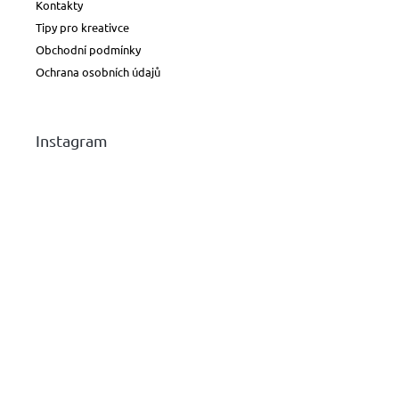
Kontakty
Tipy pro kreativce
Obchodní podmínky
Ochrana osobních údajů
Instagram